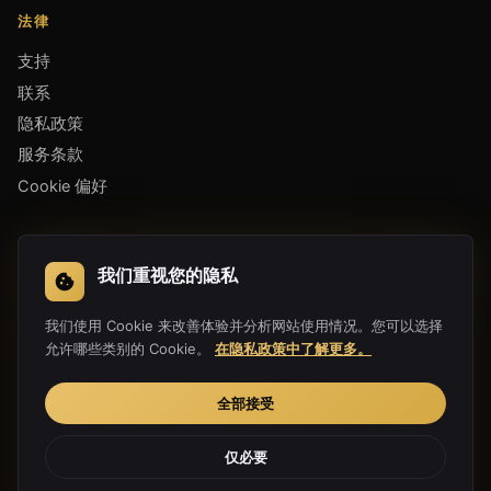
法律
支持
联系
隐私政策
服务条款
Cookie 偏好
下载应用
我们重视您的隐私
我们使用 Cookie 来改善体验并分析网站使用情况。您可以选择
允许哪些类别的 Cookie。
在隐私政策中了解更多。
全部接受
仅必要
Copyright 2019-2026 Hula Link Technology Co., Ltd. All Rights
Reserved.