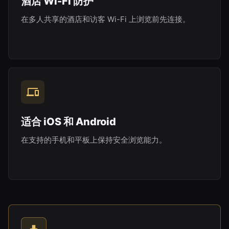
酒店 Wi-Fi 防护
在多人共享的酒店和访客 Wi-Fi 上浏览前先连接。
适合 iOS 和 Android
在支持的手机和平板上保持安全浏览能力。