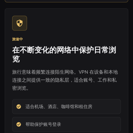
旅途中
在不断变化的网络中保护日常浏
览
旅行意味着频繁连接陌生网络。VPN 在设备和本地
连接之间提供一致的隐私层，适合账号、工作和私
密浏览。
适合机场、酒店、咖啡馆和租住房
帮助保护账号登录