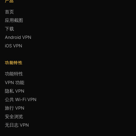
产品
首页
应用截图
下载
Android VPN
iOS VPN
功能特性
功能特性
VPN 功能
隐私 VPN
公共 Wi-Fi VPN
旅行 VPN
安全浏览
无日志 VPN