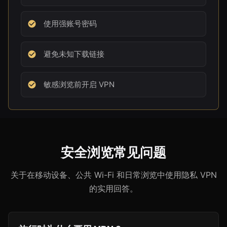
使用强账号密码
避免未知下载链接
敏感浏览前开启 VPN
安全浏览常见问题
关于在移动设备、公共 Wi-Fi 和日常浏览中使用隐私 VPN
的实用回答。