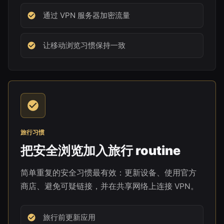
通过 VPN 服务器加密流量
让移动浏览习惯保持一致
旅行习惯
把安全浏览加入旅行 routine
简单重复的安全习惯最有效：更新设备、使用官方
商店、避免可疑链接，并在共享网络上连接 VPN。
旅行前更新应用