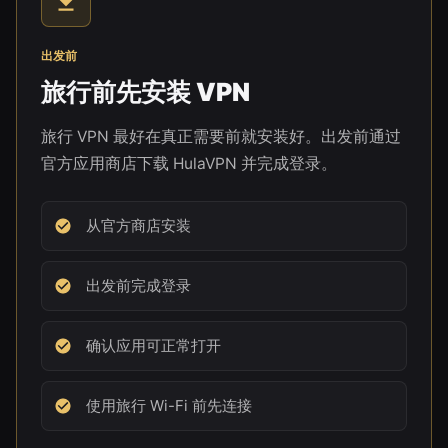
出发前
旅行前先安装 VPN
旅行 VPN 最好在真正需要前就安装好。出发前通过
官方应用商店下载 HulaVPN 并完成登录。
从官方商店安装
出发前完成登录
确认应用可正常打开
使用旅行 Wi-Fi 前先连接