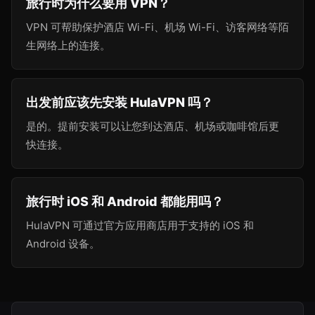
旅行时为什么要用 VPN？
VPN 可帮助保护酒店 Wi-Fi、机场 Wi-Fi、访客网络等陌
生网络上的连接。
出发前应该先安装 HulaVPN 吗？
是的。提前安装可以让您到达酒店、机场或咖啡馆后更
快连接。
旅行时 iOS 和 Android 都能用吗？
HulaVPN 可通过官方应用商店用于支持的 iOS 和
Android 设备。