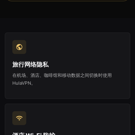
旅行网络隐私
在机场、酒店、咖啡馆和移动数据之间切换时使用
HulaVPN。