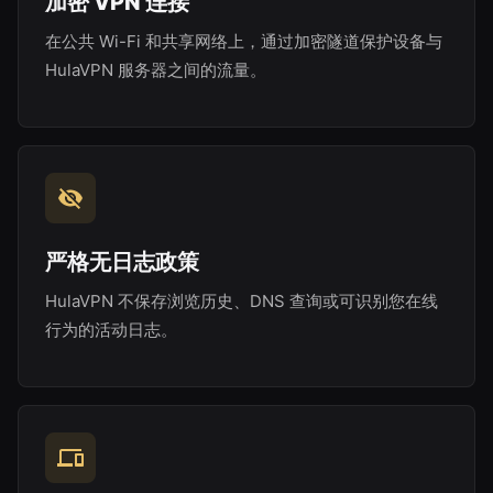
加密 VPN 连接
在公共 Wi-Fi 和共享网络上，通过加密隧道保护设备与
HulaVPN 服务器之间的流量。
严格无日志政策
HulaVPN 不保存浏览历史、DNS 查询或可识别您在线
行为的活动日志。