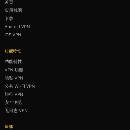
首页
应用截图
下载
Android VPN
iOS VPN
功能特性
功能特性
VPN 功能
隐私 VPN
公共 Wi-Fi VPN
旅行 VPN
安全浏览
无日志 VPN
法律