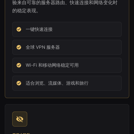
验来自可靠的服务器路由、快速连接和网络变化时
的稳定表现。
一键快速连接
全球 VPN 服务器
Wi-Fi 和移动网络稳定可用
适合浏览、流媒体、游戏和旅行