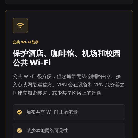
公共 WI-FI 防护
保护酒店、咖啡馆、机场和校园
公共 Wi-Fi
公共 Wi-Fi 很方便，但您通常无法控制路由器、接
入点或网络运营方。VPN 会在设备和 VPN 服务器之
间建立加密隧道，减少共享网络上的暴露。
加密共享 Wi-Fi 上的流量
减少本地网络可见性