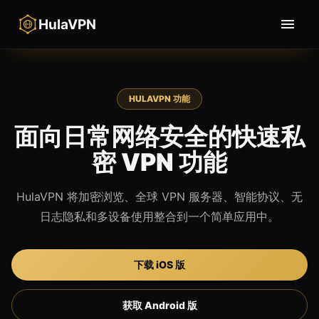
HulaVPN
HULAVPN 功能
面向日常网络安全的快速私
密 VPN 功能
HulaVPN 将加密浏览、全球 VPN 服务器、智能协议、无
日志隐私和多设备使用整合到一个简单应用中。
下载 iOS 版
获取 Android 版