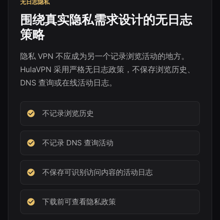
无日志隐私
围绕真实隐私需求设计的无日志
策略
隐私 VPN 不应成为另一个记录浏览活动的地方。
HulaVPN 采用严格无日志政策，不保存浏览历史、
DNS 查询或在线活动日志。
不记录浏览历史
不记录 DNS 查询活动
不保存可识别访问内容的活动日志
下载前可查看隐私政策