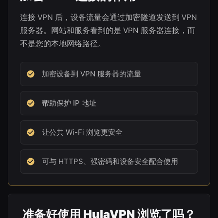
连接 VPN 后，设备流量会通过加密隧道发送到 VPN
服务器。网站和服务看到的是 VPN 服务器连接，而
不是您的本地网络路径。
加密设备到 VPN 服务器的流量
帮助保护 IP 地址
让公共 Wi-Fi 浏览更安全
可与 HTTPS、强密码和设备安全配合使用
准备好使用 HulaVPN 浏览了吗？