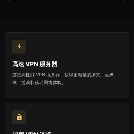
高速 VPN 服务器
连接高性能 VPN 服务器，获得更顺畅的浏览、流媒
体、游戏和移动网络体验。