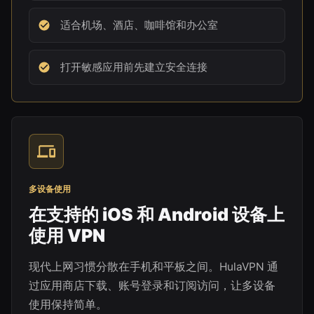
适合机场、酒店、咖啡馆和办公室
打开敏感应用前先建立安全连接
多设备使用
在支持的 iOS 和 Android 设备上
使用 VPN
现代上网习惯分散在手机和平板之间。HulaVPN 通
过应用商店下载、账号登录和订阅访问，让多设备
使用保持简单。