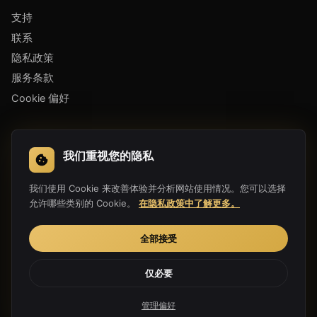
支持
联系
隐私政策
服务条款
Cookie 偏好
下载应用
我们重视您的隐私
我们使用 Cookie 来改善体验并分析网站使用情况。您可以选择
允许哪些类别的 Cookie。
在隐私政策中了解更多。
全部接受
仅必要
Copyright 2019-2026 Hula Link Technology Co., Ltd. All Rights
Reserved.
管理偏好
为自由互联网倾心打造 ♥