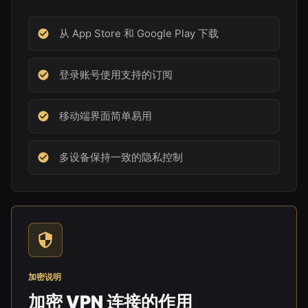
从 App Store 和 Google Play 下载
登录账号使用支持的订阅
移动端界面简单易用
多设备保持一致的隐私控制
加密说明
加密 VPN 连接的作用