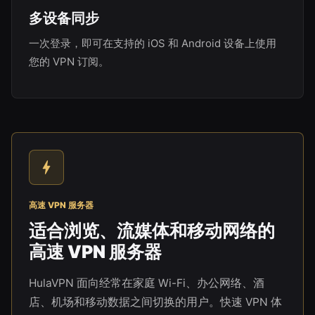
多设备同步
一次登录，即可在支持的 iOS 和 Android 设备上使用
您的 VPN 订阅。
高速 VPN 服务器
适合浏览、流媒体和移动网络的
高速 VPN 服务器
HulaVPN 面向经常在家庭 Wi-Fi、办公网络、酒
店、机场和移动数据之间切换的用户。快速 VPN 体