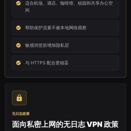
适合机场、酒店、咖啡馆、校园和共享办公空
间
帮助保护流量不被本地网络观察
敏感浏览前增加隐私层
与 HTTPS 配合更稳妥
无日志政策
面向私密上网的无日志 VPN 政策