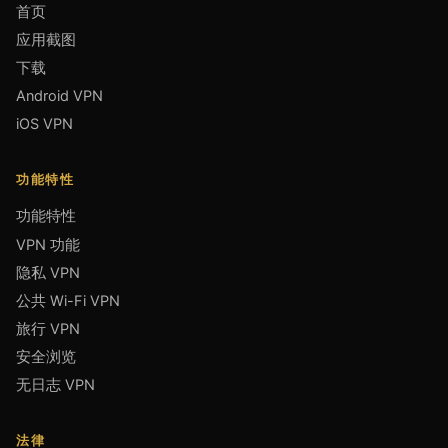
首页
应用截图
下载
Android VPN
iOS VPN
功能特性
功能特性
VPN 功能
隐私 VPN
公共 Wi-Fi VPN
旅行 VPN
安全浏览
无日志 VPN
法律