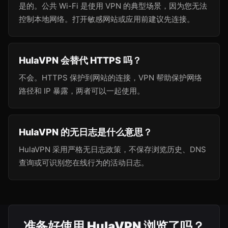
是的。公共 Wi-Fi 是使用 VPN 的典型场景，因为您无法
控制本地网络。打开敏感网站或应用前建议先连接。
HulaVPN 会替代 HTTPS 吗？
不会。HTTPS 保护到网站的连接，VPN 帮助保护网络
路径和 IP 暴露，两者可以一起使用。
HulaVPN 的无日志是什么意思？
HulaVPN 采用严格无日志政策，不保存浏览历史、DNS
查询或可识别您在线行为的活动日志。
准备好使用 HulaVPN 浏览了吗？