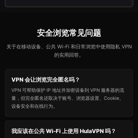
安全浏览常见问题
关于在移动设备、公共 Wi-Fi 和日常浏览中使用隐私 VPN
的实用回答。
VPN 会让浏览完全匿名吗？
VPN 可帮助保护 IP 地址并加密设备到 VPN 服务器的流
量，但完全匿名还取决于账号、浏览器设置、Cookie、
设备安全和在线行为。
我应该在公共 Wi-Fi 上使用 HulaVPN 吗？