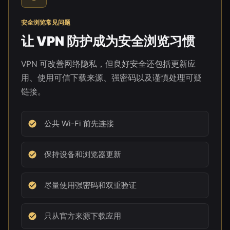
安全浏览常见问题
让 VPN 防护成为安全浏览习惯
VPN 可改善网络隐私，但良好安全还包括更新应
用、使用可信下载来源、强密码以及谨慎处理可疑
链接。
公共 Wi-Fi 前先连接
保持设备和浏览器更新
尽量使用强密码和双重验证
只从官方来源下载应用