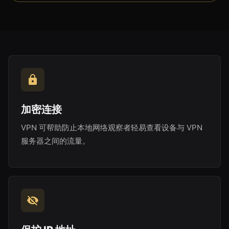
加密连接
VPN 可帮助防止本地网络观察者轻易查看设备与 VPN
服务器之间的流量。