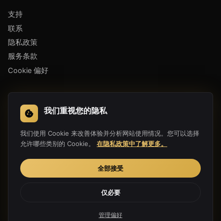
支持
联系
隐私政策
服务条款
Cookie 偏好
下载应用
我们重视您的隐私
我们使用 Cookie 来改善体验并分析网站使用情况。您可以选择
允许哪些类别的 Cookie。
在隐私政策中了解更多。
全部接受
仅必要
Copyright 2019-2026 Hula Link Technology Co., Ltd. All Rights
Reserved.
管理偏好
为自由互联网倾心打造 ♥