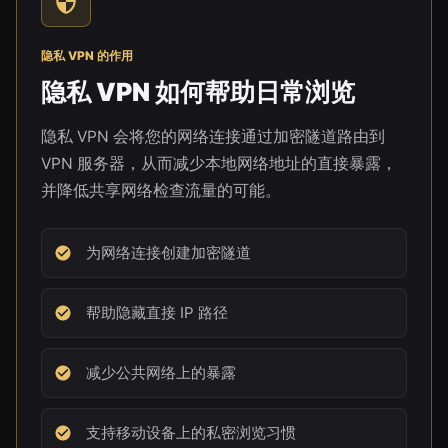
隐私 VPN 的作用
隐私 VPN 如何帮助日常浏览
隐私 VPN 会将您的网络连接通过加密隧道路由到
VPN 服务器，从而减少本地网络地址的直接暴露，
并降低共享网络检查流量的可能。
为网络连接创建加密隧道
帮助隐藏直接 IP 路径
减少公共网络上的暴露
支持移动设备上的私密浏览习惯