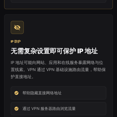
IP 防护
无需复杂设置即可保护 IP 地址
IP 地址可能向网站、应用和在线服务暴露网络与位
置线索。VPN 通过 VPN 基础设施路由流量，帮助保
护直接地址。
帮助隐藏直接网络地址
通过 VPN 服务器路由浏览流量