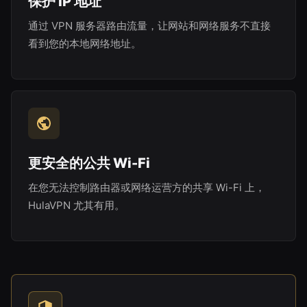
保护 IP 地址
通过 VPN 服务器路由流量，让网站和网络服务不直接
看到您的本地网络地址。
更安全的公共 Wi-Fi
在您无法控制路由器或网络运营方的共享 Wi-Fi 上，
HulaVPN 尤其有用。