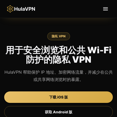
HulaVPN
隐私 VPN
用于安全浏览和公共 Wi-Fi
防护的隐私 VPN
HulaVPN 帮助保护 IP 地址、加密网络流量，并减少在公共
或共享网络浏览时的暴露。
下载 iOS 版
获取 Android 版