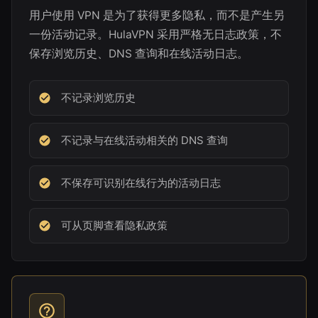
用户使用 VPN 是为了获得更多隐私，而不是产生另
一份活动记录。HulaVPN 采用严格无日志政策，不
保存浏览历史、DNS 查询和在线活动日志。
不记录浏览历史
不记录与在线活动相关的 DNS 查询
不保存可识别在线行为的活动日志
可从页脚查看隐私政策