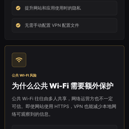
提升网站和应用使用时的隐私
无需手动配置 VPN 配置文件
公共 WI-FI 风险
为什么公共 Wi-Fi 需要额外保护
公共 Wi-Fi 往往由多人共享，网络运营方也不一定
可信。即使网站使用 HTTPS，VPN 也能减少本地网
络可观察到的信息。