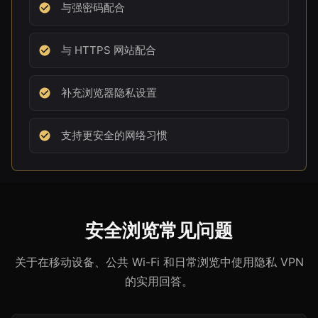
与强密码配合
与 HTTPS 网站配合
补充浏览器隐私设置
支持更安全的网络习惯
安全浏览常见问题
关于在移动设备、公共 Wi-Fi 和日常浏览中使用隐私 VPN
的实用回答。