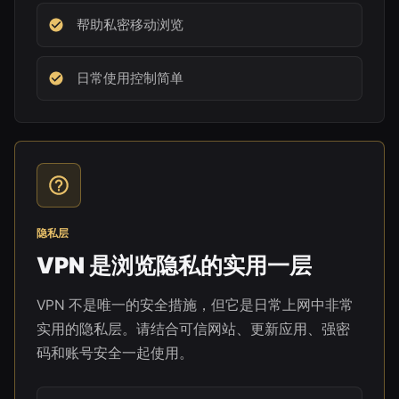
帮助私密移动浏览
日常使用控制简单
隐私层
VPN 是浏览隐私的实用一层
VPN 不是唯一的安全措施，但它是日常上网中非常
实用的隐私层。请结合可信网站、更新应用、强密
码和账号安全一起使用。