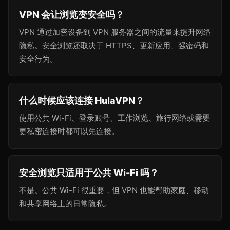
VPN 会让浏览变安全吗？
VPN 通过加密设备到 VPN 服务器之间的流量来提升网络
隐私。安全浏览还取决于 HTTPS、更新应用、强密码和
安全行为。
什么时候应该连接 HulaVPN？
使用公共 Wi-Fi、登录账号、工作浏览、旅行网络或需要
更私密连接时都可以先连接。
安全浏览只适用于公共 Wi-Fi 吗？
不是。公共 Wi-Fi 很重要，但 VPN 也能帮助家庭、移动
和共享网络上的日常隐私。