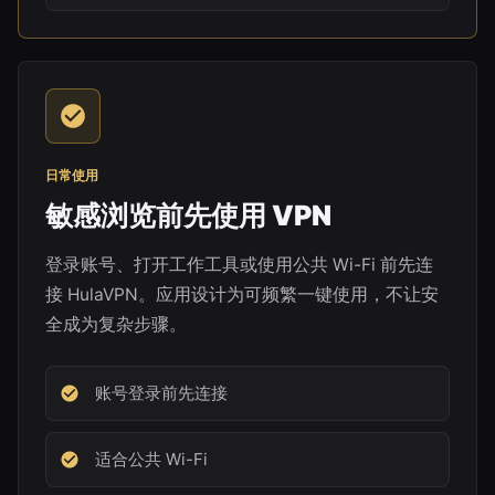
日常使用
敏感浏览前先使用 VPN
登录账号、打开工作工具或使用公共 Wi-Fi 前先连
接 HulaVPN。应用设计为可频繁一键使用，不让安
全成为复杂步骤。
账号登录前先连接
适合公共 Wi-Fi