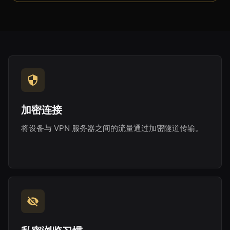
加密连接
将设备与 VPN 服务器之间的流量通过加密隧道传输。