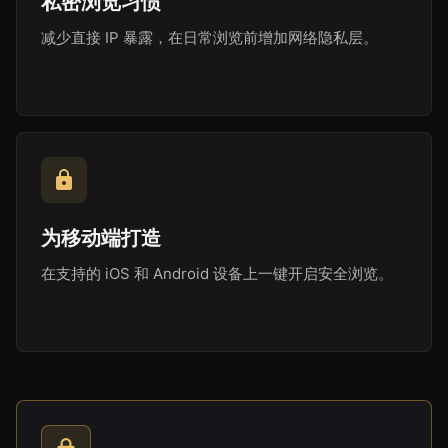
私密浏览习惯
减少直接 IP 暴露，在日常浏览前增加网络隐私层。
为移动端打造
在支持的 iOS 和 Android 设备上一键开启安全浏览。