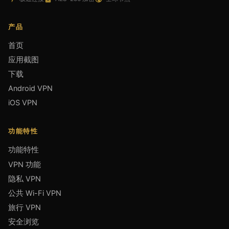
产品
首页
应用截图
下载
Android VPN
iOS VPN
功能特性
功能特性
VPN 功能
隐私 VPN
公共 Wi-Fi VPN
旅行 VPN
安全浏览