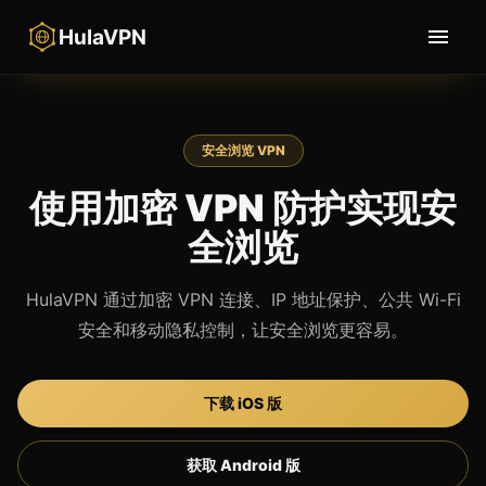
HulaVPN
安全浏览 VPN
使用加密 VPN 防护实现安
全浏览
HulaVPN 通过加密 VPN 连接、IP 地址保护、公共 Wi-Fi
安全和移动隐私控制，让安全浏览更容易。
下载 iOS 版
获取 Android 版