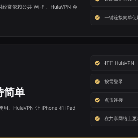
经常依赖公共 Wi-Fi。HulaVPN 会
一键连接简单使
打开 HulaVPN
按需登录
持简单
点击连接
laVPN 让 iPhone 和 iPad
在共享网络上更