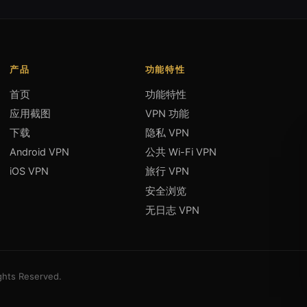
产品
功能特性
首页
功能特性
应用截图
VPN 功能
下载
隐私 VPN
Android VPN
公共 Wi-Fi VPN
iOS VPN
旅行 VPN
安全浏览
无日志 VPN
ights Reserved.