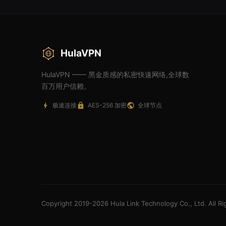
HulaVPN
HulaVPN —— 黑金质感的私密快速网络,全球数
百万用户信赖。
极速连接
AES-256 加密
全球节点
Copyright 2019-2026 Hula Link Technology Co., Ltd. All R