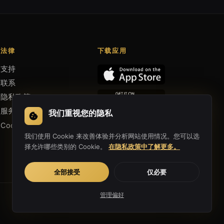
法律
下载应用
支持
联系
隐私政策
服务条款
我们重视您的隐私
Cookie 偏好
我们使用 Cookie 来改善体验并分析网站使用情况。您可以选
择允许哪些类别的 Cookie。
在隐私政策中了解更多。
全部接受
仅必要
管理偏好
为自由互联网倾心打造 ♥