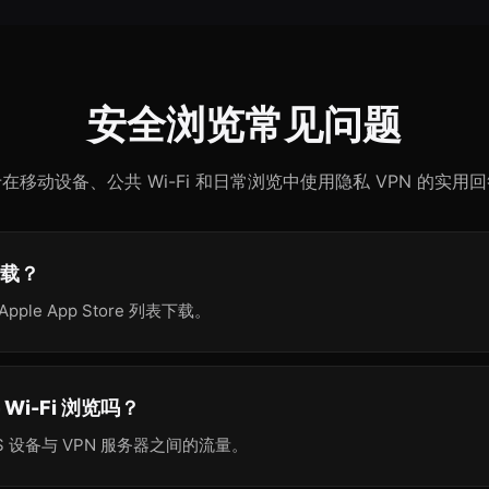
安全浏览常见问题
在移动设备、公共 Wi-Fi 和日常浏览中使用隐私 VPN 的实用
下载？
ple App Store 列表下载。
共 Wi-Fi 浏览吗？
OS 设备与 VPN 服务器之间的流量。