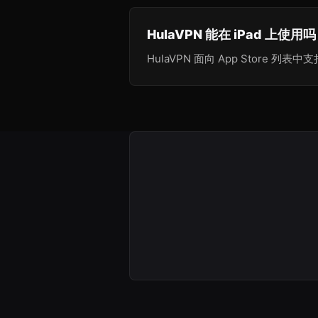
HulaVPN 能在 iPad 上使用
HulaVPN 面向 App Store 列表中支