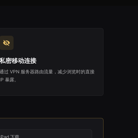
私密移动连接
通过 VPN 服务器路由流量，减少浏览时的直接
IP 暴露。
iPad 下载