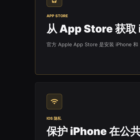
APP STORE
从 App Store 获取 
官方 Apple App Store 是安装 iPhone 
IOS 隐私
保护 iPhone 在公共