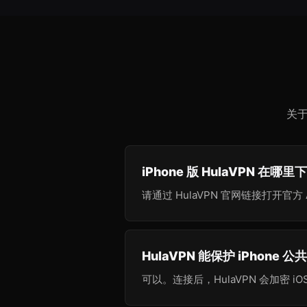
关于
iPhone 版 HulaVPN 在哪里
请通过 HulaVPN 官网链接打开官方 Ap
HulaVPN 能保护 iPhone 公
可以。连接后，HulaVPN 会加密 i