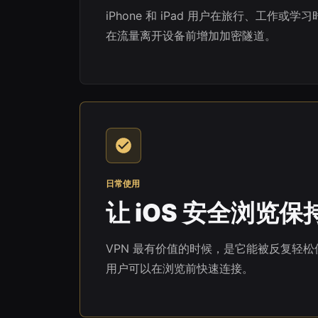
iPhone 和 iPad 用户在旅行、工作或学习时
在流量离开设备前增加加密隧道。
日常使用
让 iOS 安全浏览保
VPN 最有价值的时候，是它能被反复轻松使用。Hu
用户可以在浏览前快速连接。