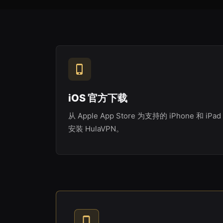
iOS 官方下载
从 Apple App Store 为支持的 iPhone 和 iPad
安装 HulaVPN。