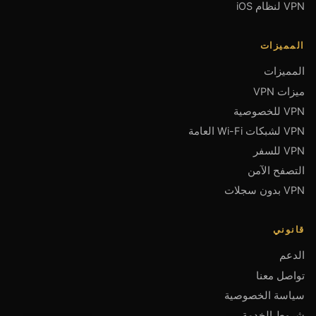
VPN لنظام iOS
المميزات
المميزات
ميزات VPN
VPN للخصوصية
VPN لشبكات Wi-Fi العامة
VPN للسفر
التصفح الآمن
VPN بدون سجلات
قانوني
الدعم
تواصل معنا
سياسة الخصوصية
شروط الخدمة