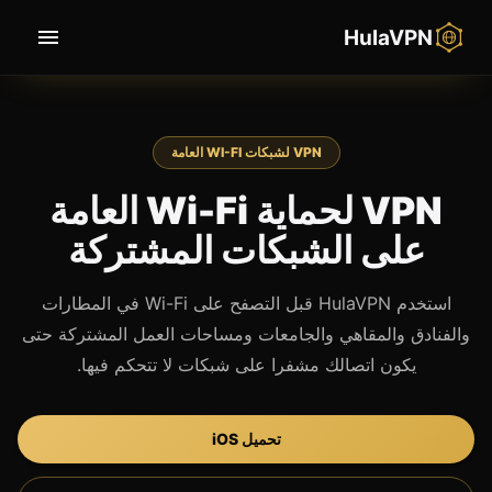
HulaVPN
VPN لشبكات WI-FI العامة
VPN لحماية Wi-Fi العامة
على الشبكات المشتركة
استخدم HulaVPN قبل التصفح على Wi-Fi في المطارات
والفنادق والمقاهي والجامعات ومساحات العمل المشتركة حتى
يكون اتصالك مشفرا على شبكات لا تتحكم فيها.
تحميل iOS