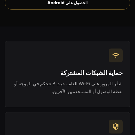
الحصول على Android
حماية الشبكات المشتركة
شفّر المرور على Wi-Fi العامة حيث لا تتحكم في الموجه أو
نقطة الوصول أو المستخدمين الآخرين.