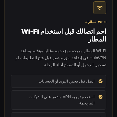
WI-FI المطارات
احم اتصالك قبل استخدام Wi-Fi
المطار
Wi-Fi المطار مريحة ومزدحمة وغالبا مؤقتة. يساعد
HulaVPN في إضافة نفق مشفر قبل فتح التطبيقات أو
تسجيل الدخول أو التصفح أثناء الرحلة.
اتصل قبل فحص البريد أو الحسابات
استخدم توجيه VPN مشفر على الشبكات
المزدحمة