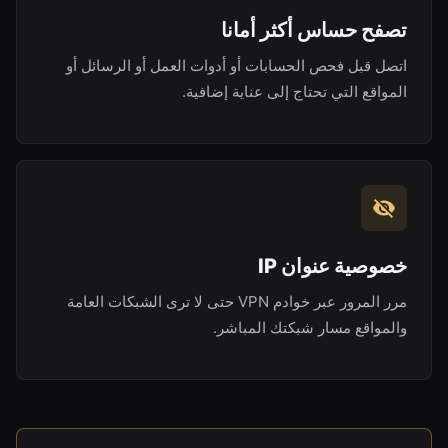
تصفح حساس أكثر أمانا
اتصل قبل فحص الحسابات أو أدوات العمل أو الرسائل أو
المواقع التي تحتاج إلى عناية إضافية.
خصوصية عنوان IP
مرر المرور عبر خوادم VPN حتى لا ترى الشبكات العامة
والمواقع مسار شبكتك المباشر.