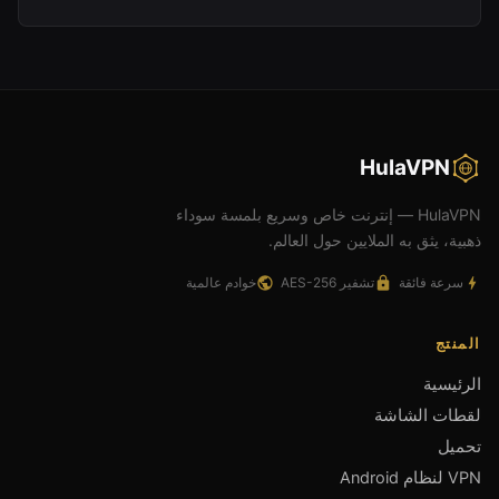
HulaVPN
HulaVPN — إنترنت خاص وسريع بلمسة سوداء
ذهبية، يثق به الملايين حول العالم.
سرعة فائقة
تشفير AES-256
خوادم عالمية
المنتج
الرئيسية
لقطات الشاشة
تحميل
VPN لنظام Android