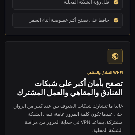
قلل رؤية الشبكة المحلية
حافظ على تصفح أكثر خصوصية أثناء السفر
WI-FI الفنادق والمقاهي
تصفح بأمان أكبر على شبكات
الفنادق والمقاهي والعمل المشترك
غالبا ما تتشارك شبكات الضيوف بين عدد كبير من الزوار.
حتى عندما تكون كلمة المرور عامة، تبقى الشبكة
مشتركة. يساعد VPN في حماية المرور من مراقبة
الشبكة المحلية.