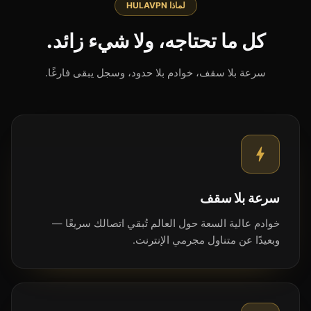
لماذا HULAVPN
كل ما تحتاجه، ولا شيء زائد.
سرعة بلا سقف، خوادم بلا حدود، وسجل يبقى فارغًا.
سرعة بلا سقف
خوادم عالية السعة حول العالم تُبقي اتصالك سريعًا —
وبعيدًا عن متناول مجرمي الإنترنت.