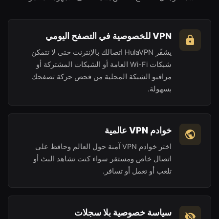
VPN للخصوصية في التصفح اليومي
يشفّر HulaVPN اتصالك بالإنترنت حتى لا تتمكن
شبكات Wi-Fi العامة أو الشبكات المشتركة أو
مراقبو الشبكة المحلية من فحص حركة تصفحك
بسهولة.
خوادم VPN عالمية
اختر خوادم VPN آمنة حول العالم وحافظ على
اتصال خاص ومستقر سواء كنت تشاهد البث أو
تلعب أو تعمل أو تسافر.
سياسة خصوصية بلا سجلات