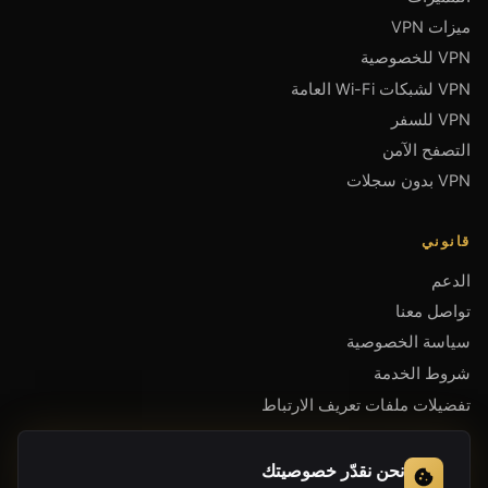
ميزات VPN
VPN للخصوصية
VPN لشبكات Wi-Fi العامة
VPN للسفر
التصفح الآمن
VPN بدون سجلات
قانوني
الدعم
تواصل معنا
سياسة الخصوصية
شروط الخدمة
تفضيلات ملفات تعريف الارتباط
احصل على التطبيق
نحن نقدّر خصوصيتك