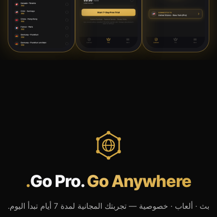
Go Pro.
Go Anywhere.
بث · ألعاب · خصوصية — تجربتك المجانية لمدة 7 أيام تبدأ اليوم.