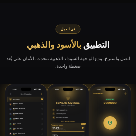
في العمل
التطبيق
بالأسود والذهبي
اتصل واسترخِ، ودع الواجهة السوداء الذهبية تتحدث. الأمان على بُعد
ضغطة واحدة.