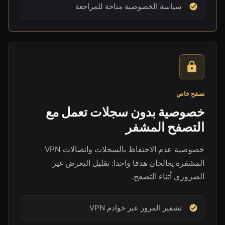
سياسة الخصوصية متاحة للمراجعة
تصفح خاص
خصوصية بدون سجلات تعمل مع
التصفح المشفر
خصوصية عدم الاحتفاظ بالسجلات واتصالات VPN
المشفرة يعالجان هدفا واحدا: تقليل التعرض غير
الضروري أثناء التصفح.
تشفير المرور عبر خوادم VPN