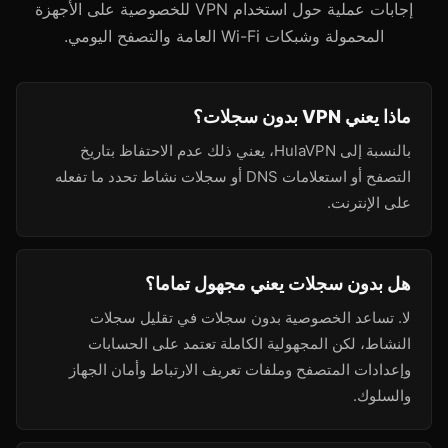
إجابات عملية حول استخدام VPN للخصوصية على الأجهزة
المحمولة وشبكات Wi-Fi العامة والتصفح اليومي.
ماذا يعني VPN بدون سجلات؟
بالنسبة إلى HulaVPN، يعني ذلك عدم الاحتفاظ بتاريخ
التصفح أو استعلامات DNS أو سجلات نشاط تحدد ما تفعله
على الإنترنت.
هل بدون سجلات يعني مجهول تماما؟
لا. تساعد الخصوصية بدون سجلات في تقليل سجلات
النشاط، لكن المجهولية الكاملة تعتمد على الحسابات
وإعدادات المتصفح وملفات تعريف الارتباط وأمان الجهاز
والسلوك.