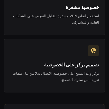
خصوصية مشفرة
استخدم أنفاق VPN مشفرة لتقليل التعرض على الشبكات
العامة والمشتركة.
تصميم يركز على الخصوصية
يركز وعد المنتج على خصوصية الاتصال بدلا من بناء ملفات
تعريف من سلوك التصفح.