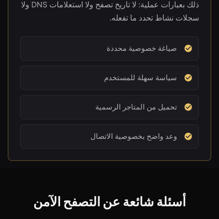
ذلك بعبارات عملية: لا تاريخ تصفح ولا استعلامات DNS ولا
سجلات نشاط تحدد ما تفعله.
صياغة خصوصية محددة
سياسة سهلة للمستخدم
تحميل من المتاجر الرسمية
وعد واضح بخصوصية الاتصال
أسئلة شائعة عن التصفح الآمن