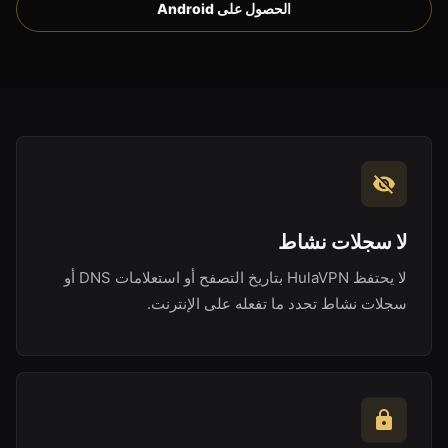
الحصول على Android
لا سجلات نشاط
لا يحتفظ HulaVPN بتاريخ التصفح أو استعلامات DNS أو
سجلات نشاط تحدد ما تفعله على الإنترنت.