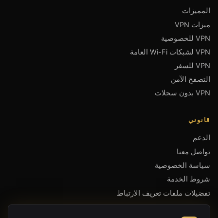
المميزات
ميزات VPN
VPN للخصوصية
VPN لشبكات Wi-Fi العامة
VPN للسفر
التصفح الآمن
VPN بدون سجلات
قانوني
الدعم
تواصل معنا
سياسة الخصوصية
شروط الخدمة
تفضيلات ملفات تعريف الارتباط