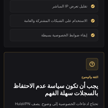
تقليل تعرض IP المباشر
الاستخدام على الشبكات المشتركة والعامة
إبقاء ضوابط الخصوصية بسيطة
الثقة والوضوح
يجب أن تكون سياسة عدم الاحتفاظ
بالسجلات سهلة الفهم
تحتاج ادعاءات الخصوصية إلى وضوح. يصف HulaVPN