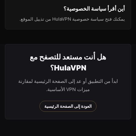
أين أقرأ سياسة الخصوصية؟
يمكنك فتح سياسة خصوصية HulaVPN من تذييل الموقع.
هل أنت مستعد للتصفح مع
HulaVPN؟
ابدأ من التطبيق أو عد إلى الصفحة الرئيسية لمقارنة
ميزات VPN الأساسية.
العودة إلى الصفحة الرئيسية