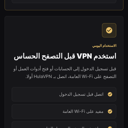
الاستخدام اليومي
استخدم VPN قبل التصفح الحساس
قبل تسجيل الدخول إلى الحسابات أو فتح أدوات العمل أو
التصفح على Wi-Fi العامة، اتصل بـ HulaVPN أولا.
اتصل قبل تسجيل الدخول
مفيد على Wi-Fi العامة