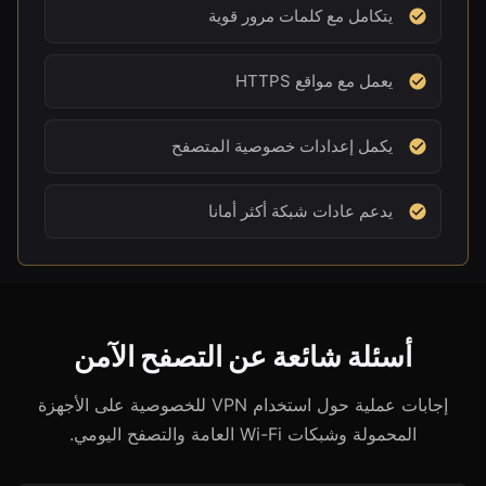
يتكامل مع كلمات مرور قوية
يعمل مع مواقع HTTPS
يكمل إعدادات خصوصية المتصفح
يدعم عادات شبكة أكثر أمانا
أسئلة شائعة عن التصفح الآمن
إجابات عملية حول استخدام VPN للخصوصية على الأجهزة
المحمولة وشبكات Wi-Fi العامة والتصفح اليومي.