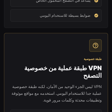
يساعد في التصفح المحمول الخاص
ضوابط بسيطة للاستخدام اليومي
طبقة خصوصية
VPN طبقة عملية من خصوصية
التصفح
VPN ليس الجزء الوحيد من الأمان، لكنه طبقة خصوصية
عملية جدا للاستخدام اليومي. استخدمه مع مواقع موثوقة
وتطبيقات محدثة وكلمات مرور قوية.