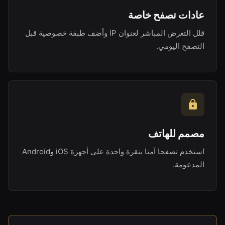
عادات تصفح خاصة
قلل التعرض المباشر لعنوان IP وأضف طبقة خصوصية قبل
التصفح اليومي.
مصمم للهاتف
استخدم تصفحا آمنا بنقرة واحدة على أجهزة iOS وAndroid
المدعومة.