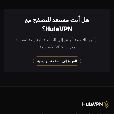
هل أنت مستعد للتصفح مع
HulaVPN؟
ابدأ من التطبيق أو عد إلى الصفحة الرئيسية لمقارنة
ميزات VPN الأساسية.
العودة إلى الصفحة الرئيسية
HulaVPN