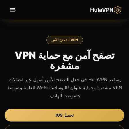
HulaVPN
VPN للتصفح الآمن
تصفح آمن مع حماية VPN
مشفرة
يساعد HulaVPN في جعل التصفح الآمن أسهل عبر اتصالات
VPN مشفرة وحماية عنوان IP وسلامة Wi-Fi العامة وضوابط
خصوصية الهاتف.
تحميل iOS