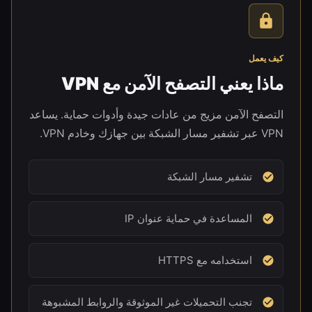
كيف يعمل
ماذا يعني التصفح الآمن مع VPN
التصفح الآمن مزيج من عادات جيدة وأدوات حماية. يساعد
VPN عبر تشفير مسار الشبكة بين جهازك وخادم VPN.
تشفير مسار الشبكة
المساعدة في حماية عنوان IP
استخدامه مع HTTPS
تجنب التحميلات غير الموثوقة والروابط المشبوهة