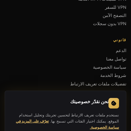
VPN للسفر
التصفح الآمن
VPN بدون سجلات
قانوني
الدعم
تواصل معنا
سياسة الخصوصية
شروط الخدمة
تفضيلات ملفات تعريف الارتباط
احصل على التطبيق
نحن نقدّر خصوصيتك
نستخدم ملفات تعريف الارتباط لتحسين تجربتك وتحليل استخدام
الموقع. يمكنك اختيار الفئات التي تسمح بها.
تعرّف على المزيد في
سياسة الخصوصية.