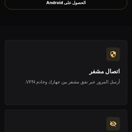
الحصول على Android
اتصال مشفر
أرسل المرور عبر نفق مشفر بين جهازك وخادم VPN.